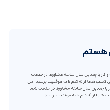
ی هستم
کار با چندین سال سابقه مشاوره. در خدمت
ی کسب شما ارائه کنم تا به موفقیت برسید. من
 با چندین سال سابقه مشاوره. در خدمت شما
ب شما ارائه کنم تا به موفقیت برسید.