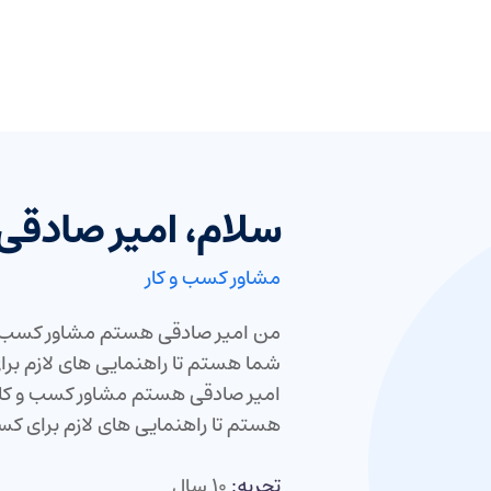
سلام، امیر صادق
مشاور کسب و کار
من امیر صادقی هستم مشاور کسب و 
شما هستم تا راهنمایی های لازم برا
امیر صادقی هستم مشاور کسب و کار
هستم تا راهنمایی های لازم برای کس
تجربه:
10 سال