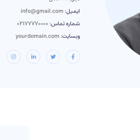
ایمیل:
info@gmail.com
شماره تماس:
02177770000
وبسایت:
yourdomain.com