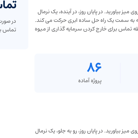
تما
 میز بیاورید. در پایان روز، در آینده، یک نرمال
اهی است که به سمت یک راه حل ساده ابری حرکت می کند.
در صورت 
ه تماس برای خارج کردن سرمایه گذاری از میوه
تماس بگ
86
پروژه آماده
ی میز بیاورید. در پایان روز، رو به جلو، یک نرمال