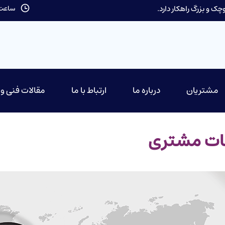
ک و بزرگ راهکار دارد.
ساعت کاری: 9 تا
مشتریان
درباره ما
ارتباط با ما
مقالات فنی و
مات مشتری