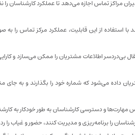
یران مراکز تماس اجازه می‌دهد تا عملکرد کارشناسان را نظ
ند با استفاده از این قابلیت، عملکرد مرکز تماس را به 
تقال بی‌دردسر اطلاعات مشتریان را ممکن می‌سازد و کارایی
ریان داده می‌شود که شماره خود را بگذارند و به جای 
س مهارت‌ها و دسترسی کارشناسان به طور خودکار به کار
ناسان را برنامه‌ریزی و مدیریت کنند، حضور و غیاب را رد