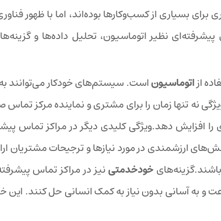
ی بسیاری از کسب‌وکارها بوده‌اند، اما با ظهور فناوری
رفته‌ای نظیر اتوماسیون، تحلیل داده‌ها و گزینه‌های
اده از
اتوماسیون
است. سیستم‌های خودکار می‌توانند به ا
‌های ارزشمندی در مورد نیازها و ترجیحات مشتریان ارائه 
باشند.گزینه‌های
خودخدمتی
نیز در مراکز تماس پیشرفته 
رعت و به آسانی بدون نیاز به کمک انسانی حل کنند. ای