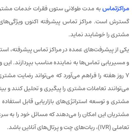
مراکزتماس
به مدت طولانی ستون فقرات خدمات مشتری برا
گسترش است. مراکز تماس پیشرفته اکنون ویژگی‌های پیش
مشتری را خوشایند نماید.
یکی از پیشرفت‌های عمده در مراکز تماس پیشرفته، استف
۷ روز هفته را فراهم می‌آورد که می‌تواند رضایت مشتری را افزایش دهد.ویژگی کلیدی دیگر در مراکز تماس پیشرفته،
می‌توانند تعاملات مشتری را پیگیری و تحلیل کنند و بینش
مشتری و توسعه استراتژی‌های بازاریابی قابل استفاده 
مشتریان این امکان را می‌دهند که مسائل خود را به س
تعاملی (IVR)، ربات‌های چت و پرتال‌های آنلاین باشد.