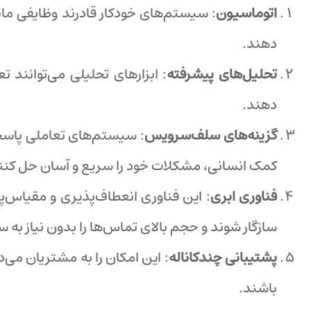
اتوماسیون
دهند.
تحلیل‌های پیشرفته
: ابزارهای تحلیلی می‌توانند ت
دهند.
گزینه‌های سلف‌سرویس
کمک انسانی، مشکلات خود را سریع و آسان حل کنن
فناوری ابری
: این فناوری انعطاف‌پذیری و مقیاس‌پذ
سازگار شوند و حجم بالای تماس‌ها را بدون نیاز به 
پشتیبانی چندکاناله
: این امکان را به مشتریان می‌
باشند.