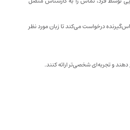
خگویی توسط فرد، تماس را به کارشناس متصل
س‌گیرنده درخواست می‌کند تا زبان مورد نظر
دهند و تجربه‌ای شخصی‌تر ارائه کنند.