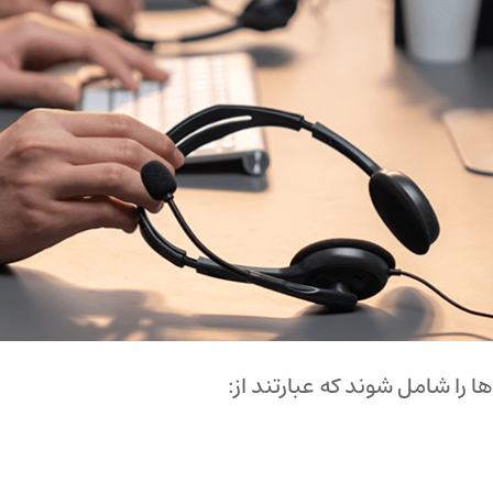
ا را شامل شوند که عبارتند از: