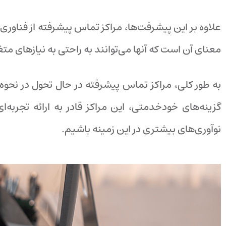
علاوه بر این پیشرفت‌ها، مراکز تماس پیشرفته از فناوری
معنای آن است که آنها می‌توانند به راحتی به نیازهای مت
به طور کلی، مراکز تماس پیشرفته در حال تحول در نحوه
گزینه‌های خودخدمتی، این مراکز قادر به ارائه تجربه‌
نوآوری‌های بیشتری در این زمینه باشیم.