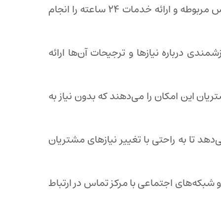
: سیستم‌های خودکار قادرند وظایفی مانند پاسخ به سوالات ابتدایی، هدایت تماس‌ها به کارشناس مربوطه و ارائه خدمات ۲۴ ساعته را انجام
شمندی درباره نیازها و ترجیحات آن‌ها ارائه
تال‌های آنلاین به مشتریان این امکان را می‌دهند که بدون نیاز به
دهد تا به راحتی با تغییر نیازهای مشتریان
و شبکه‌های اجتماعی با مرکز تماس در ارتباط