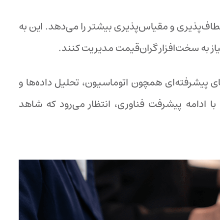
نعطاف‌پذیری و مقیاس‌پذیری بیشتر را می‌دهد. این به
یاز به سخت‌افزار گران‌قیمت مدیریت کنند.
ای پیشرفته‌ای همچون اتوماسیون، تحلیل داده‌ها و
 با ادامه پیشرفت فناوری، انتظار می‌رود که شاهد