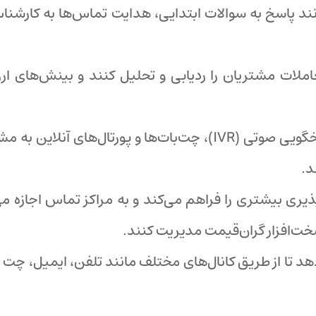
عاملات مشتریان را ردیابی و تحلیل کنند و بینش‌های ارز
: سیستم‌های تعاملی پاسخگویی صوتی (IVR)، چت‌بات‌ها و پور
د.
یری بیشتری را فراهم می‌کند و به مراکز تماس اجازه می‌
سخت‌افزار گران‌قیمت مدیریت کنند.
دهد تا از طریق کانال‌های مختلف مانند تلفن، ایمیل، چت 