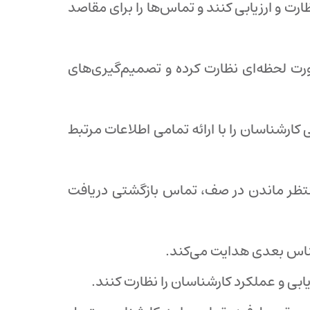
ارت و ارزیابی کنند و تماس‌ها را برای مقاصد
صورت لحظه‌ای نظارت کرده و تصمیم‌گیری‌های
 کارشناسان را با ارائه تمامی اطلاعات مرتبط
منتظر ماندن در صف، تماس بازگشتی دریافت
شناس بعدی هدایت می‌کند.
یابی و عملکرد کارشناسان را نظارت کنند.