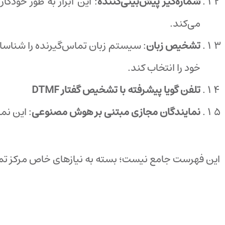
شماره‌گیر پیش‌بینی‌کننده
: این ابزار به طور خودک
می‌کند.
تشخیص زبان
: سیستم زبان تماس‌گیرنده را شناسای
خود را انتخاب کند.
تلفن گویا پیشرفته با تشخیص گفتار
DTMF
نمایندگان مجازی مبتنی بر هوش مصنوعی
: این نم
این فهرست جامع نیست؛ بسته به نیازهای خاص مرکز تماس