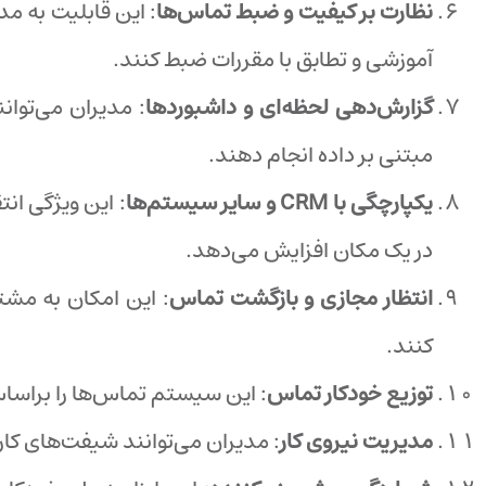
نظارت بر کیفیت و ضبط تماس‌ها
: این قابلیت به مد
آموزشی و تطابق با مقررات ضبط کنند.
گزارش‌دهی لحظه‌ای و داشبوردها
: مدیران می‌توان
مبتنی بر داده انجام دهند.
یکپارچگی با
CRM
و سایر سیستم‌ها
: این ویژگی ان
در یک مکان افزایش می‌دهد.
انتظار مجازی و بازگشت تماس
: این امکان به مشت
کنند.
توزیع خودکار تماس
: این سیستم تماس‌ها را براسا
مدیریت نیروی کار
: مدیران می‌توانند شیفت‌های کارش