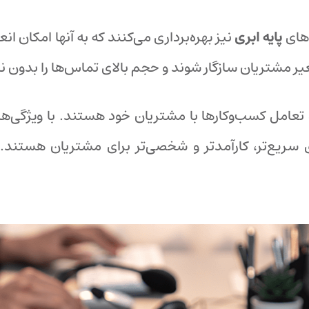
‌های
پایه ابری
نیز بهره‌برداری می‌کنند که به آنها امکان ا
غیر مشتریان سازگار شوند و حجم بالای تماس‌ها را بدون ن
 تعامل کسب‌وکارها با مشتریان خود هستند. با ویژگی‌ه
ای سریع‌تر، کارآمدتر و شخصی‌تر برای مشتریان هستند.