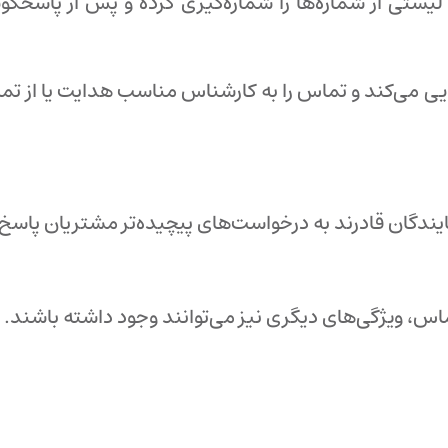
ار لیستی از شماره‌ها را شماره‌گیری کرده و پس از پاس
ی می‌کند و تماس را به کارشناس مناسب هدایت یا از تما
ایندگان قادرند به درخواست‌های پیچیده‌تر مشتریان پاسخ 
، ویژگی‌های دیگری نیز می‌توانند وجود داشته باشند.