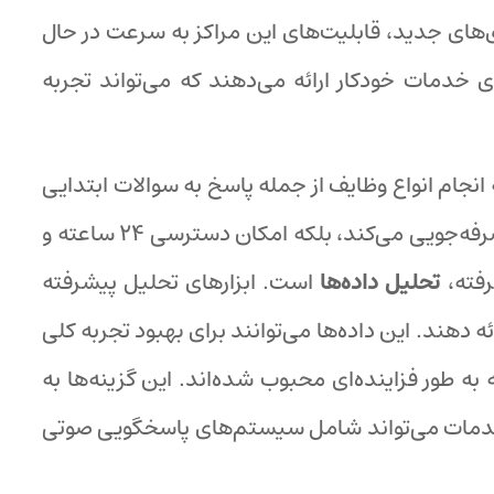
‌های جدید، قابلیت‌های این مراکز به سرعت در حال
 خدمات خودکار ارائه می‌دهند که می‌تواند تجربه
نجام انواع وظایف از جمله پاسخ به سوالات ابتدایی
و مسیریابی تماس‌ها به نماینده مناسب بپردازند. این ویژگی نه تنها زمان را برای مشتری و نماینده مرکز تماس صرفه‌جویی می‌کند، بلکه امکان دسترسی ۲۴ ساعته و
تحلیل داده‌ها
است. ابزارهای تحلیل پیشرفته
دهند. این داده‌ها می‌توانند برای بهبود تجربه کلی
به طور فزاینده‌ای محبوب شده‌اند. این گزینه‌ها به
ن خدمات می‌تواند شامل سیستم‌های پاسخگویی صوتی