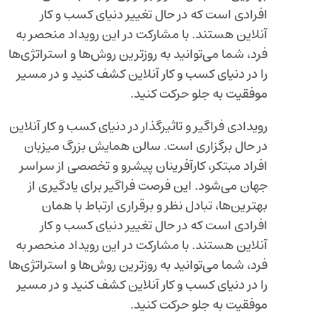
افرادی است که در حال تغییر دنیای کسب و کار
آنلاین هستند. با مشارکت در این رویداد منحصر به
فرد، شما می‌توانید به روزترین روش‌ها و استراتژی‌ها
را در دنیای کسب و کار آنلاین کشف کنید و در مسیر
موفقیت به جلو حرکت کنید.
رویدادی فراگیر و تاثیرگذار در دنیای کسب و کار آنلاین
در حال برگزاری است. سالن همایش بزرگ میزبان
افراد مبتکر، کارآفرینان پیشرو و تخصصی از سراسر
جهان می‌شود. این فرصت فراگیر برای یادگیری از
بهترین‌ها، تبادل نظر و برقراری ارتباط با همان
افرادی است که در حال تغییر دنیای کسب و کار
آنلاین هستند. با مشارکت در این رویداد منحصر به
فرد، شما می‌توانید به روزترین روش‌ها و استراتژی‌ها
را در دنیای کسب و کار آنلاین کشف کنید و در مسیر
موفقیت به جلو حرکت کنید.