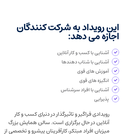
این رویداد به شرکت کنندگان
اجازه می دهد:
آشنایی با کسب و کار آنلاین
آشنایی با شتاب دهندها
آموزش های قوی
انگیزه های قوی
آشنایی با افراد سرشناس
پذیرایی
رویدادی فراگیر و تاثیرگذار در دنیای کسب و کار
آنلاین در حال برگزاری است. سالن همایش بزرگ
میزبان افراد مبتکر، کارآفرینان پیشرو و تخصصی از