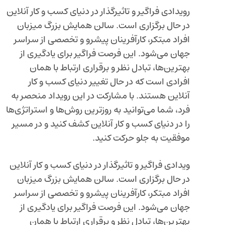
رویدادی فراگیر و تاثیرگذار در دنیای کسب و کار آنلاین
در حال برگزاری است. سالن همایش بزرگ میزبان
افراد مبتکر، کارآفرینان پیشرو و تخصصی از سراسر
جهان می‌شود. این فرصت فراگیر برای یادگیری از
بهترین‌ها، تبادل نظر و برقراری ارتباط با همان
افرادی است که در حال تغییر دنیای کسب و کار
آنلاین هستند. با مشارکت در این رویداد منحصر به
فرد، شما می‌توانید به روزترین روش‌ها و استراتژی‌ها
را در دنیای کسب و کار آنلاین کشف کنید و در مسیر
موفقیت به جلو حرکت کنید.
ویدادی فراگیر و تاثیرگذار در دنیای کسب و کار آنلاین
در حال برگزاری است. سالن همایش بزرگ میزبان
افراد مبتکر، کارآفرینان پیشرو و تخصصی از سراسر
جهان می‌شود. این فرصت فراگیر برای یادگیری از
بهترین‌ها، تبادل نظر و برقراری ارتباط با همان