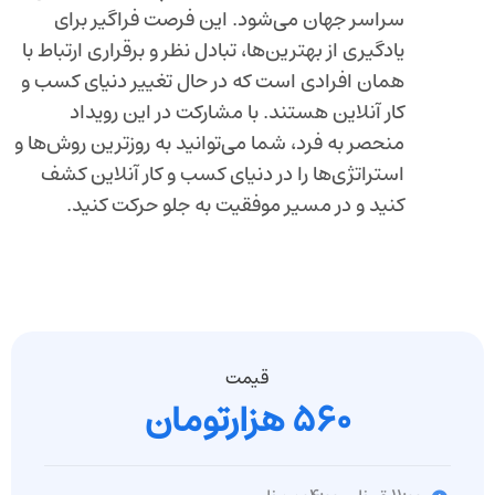
سراسر جهان می‌شود. این فرصت فراگیر برای
یادگیری از بهترین‌ها، تبادل نظر و برقراری ارتباط با
همان افرادی است که در حال تغییر دنیای کسب و
کار آنلاین هستند. با مشارکت در این رویداد
منحصر به فرد، شما می‌توانید به روزترین روش‌ها و
استراتژی‌ها را در دنیای کسب و کار آنلاین کشف
کنید و در مسیر موفقیت به جلو حرکت کنید.
قیمت
560 هزارتومان