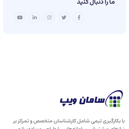
ما را دنبال کنید
با بکارگیری تیمی شامل کارشناسان متخصص و تمرکز بر