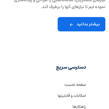
نیازهای مشتریان، سامانه‌هایی را طراحی و پیاده‌سازی
نموده ایم تا نیازهای آنها را برطرف ‌کند.
بیشتر بدانید
دسترسی سریع
صفحه نخست
امکانات و قابلیتها
راهکارها