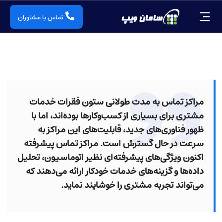
تماس با مشاوران
مراکز تماس به مدت طولانی ستون فقرات خدمات
مشتری برای بسیاری از کسب‌وکارها بوده‌اند، اما با
ظهور فناوری‌های جدید، قابلیت‌های این مراکز به
سرعت در حال گسترش است. مراکز تماس پیشرفته
اکنون ویژگی‌های پیشرفته‌ای نظیر اتوماسیون، تحلیل
داده‌ها و گزینه‌های خدمات خودکار ارائه می‌دهند که
می‌تواند تجربه مشتری را خوشایند نماید.