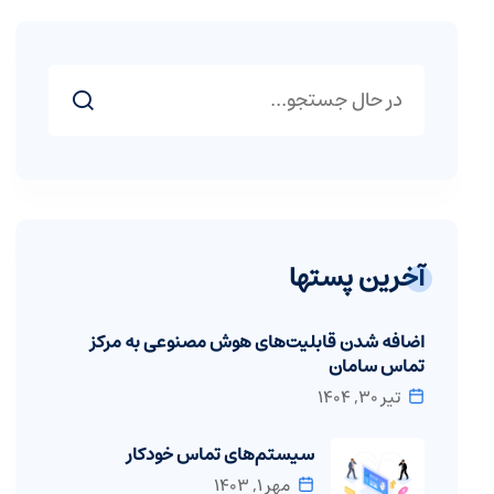
آخرین پستها
اضافه شدن قابلیت‌های هوش مصنوعی به مرکز
تماس سامان
تیر ۳۰, ۱۴۰۴
سیستم‌های تماس خودکار
مهر ۱, ۱۴۰۳