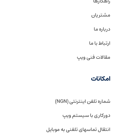
راهکارها
مشتریان
درباره ما
ارتباط با ما
مقالات فنی ویپ
امکانات
شماره تلفن اینترنتی (NGN)
دورکاری با سیستم ویپ
انتقال تماسهای تلفنی به موبایل