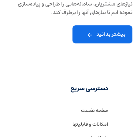
نیازهای مشتریان، سامانه‌هایی را طراحی و پیاده‌سازی
نموده ایم تا نیازهای آنها را برطرف ‌کند.
بیشتر بدانید
دسترسی سریع
صفحه نخست
امکانات و قابلیتها