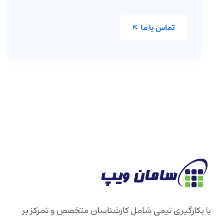
تماس با ما
با بکارگیری تیمی شامل کارشناسان متخصص و تمرکز بر