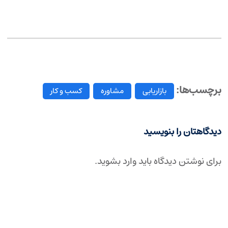
برچسب‌ها:
بازاریابی
مشاوره
کسب و کار
دیدگاهتان را بنویسید
برای نوشتن دیدگاه باید
وارد بشوید
.