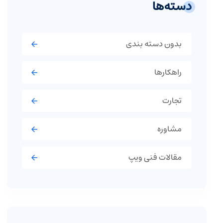
دسته‌ها
بدون دسته بندی
راهکارها
تجارت
مشاوره
مقالات فنی ویپ