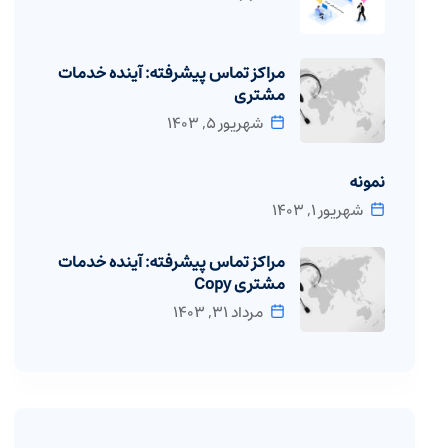
مراکز تماس پیشرفته: آینده خدمات
مشتری
شهریور ۵, ۱۴۰۳
نمونه
شهریور ۱, ۱۴۰۳
مراکز تماس پیشرفته: آینده خدمات
مشتری Copy
مرداد ۳۱, ۱۴۰۳