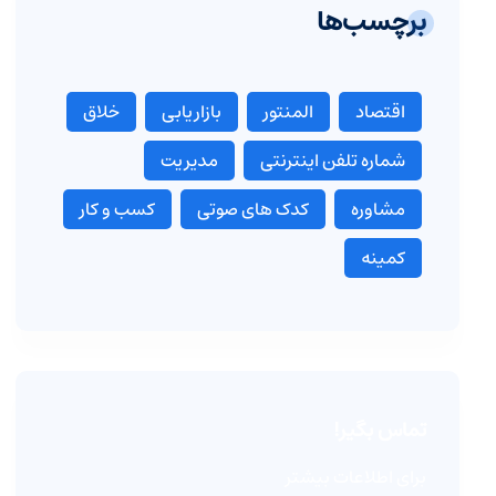
برچسب‌ها
اقتصاد
المنتور
بازاریابی
خلاق
شماره تلفن اینترنتی
مدیریت
مشاوره
کدک های صوتی
کسب و کار
کمینه
تماس بگیر!
برای اطلاعات بیشتر