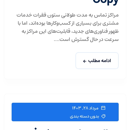
مراکز تماس به مدت طولانی ستون فقرات خدمات
مشتری برای بسیاری از کسب‌وکارها بوده‌اند، اما با
ظهور فناوری‌های جدید، قابلیت‌های این مراکز به
سرعت در حال گسترش است....
ادامه مطلب
مرداد ۲۸, ۱۴۰۳
بدون دسته بندی