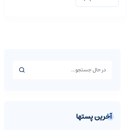
آخرین پستها