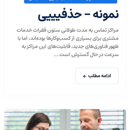
نمونه – حذفیییی
مراکز تماس به مدت طولانی ستون فقرات خدمات
مشتری برای بسیاری از کسب‌وکارها بوده‌اند، اما با
ظهور فناوری‌های جدید، قابلیت‌های این مراکز به
سرعت در حال گسترش است....
ادامه مطلب