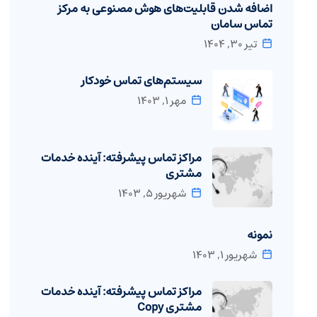
اضافه شدن قابلیت‌های هوش مصنوعی به مرکز
تماس سامان
تیر ۳۰, ۱۴۰۴
سیستم‌های تماس خودکار
مهر ۱, ۱۴۰۳
مراکز تماس پیشرفته: آینده خدمات
مشتری
شهریور ۵, ۱۴۰۳
نمونه
شهریور ۱, ۱۴۰۳
مراکز تماس پیشرفته: آینده خدمات
مشتری Copy