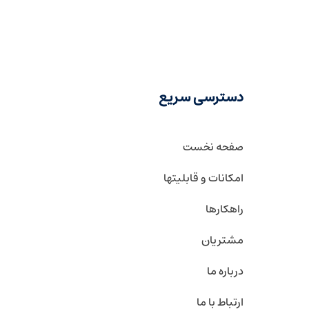
دسترسی سریع
صفحه نخست
امکانات و قابلیتها
راهکارها
مشتریان
درباره ما
ارتباط با ما