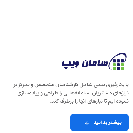
با بکارگیری تیمی شامل کارشناسان متخصص و تمرکز بر
نیازهای مشتریان، سامانه‌هایی را طراحی و پیاده‌سازی
نموده ایم تا نیازهای آنها را برطرف ‌کند.
بیشتر بدانید