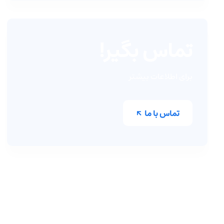
تماس بگیر!
برای اطلاعات بیشتر
تماس با ما