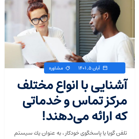
آبان ۵, ۱۴۰۱
مشاوره
آشنایی با انواع مختلف
مرکز تماس و خدماتی
که ارائه می‌دهند!
تلفن گویا یا پاسخگوی خودكار ، به عنوان یك سیستم