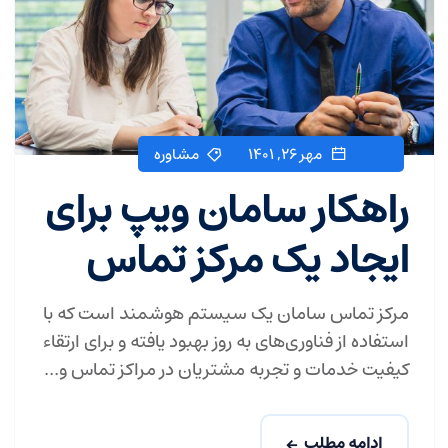
مهر ۲۶, ۱۴۰۱
مشاوره
راهکار سامان ویپ برای
ایجاد یک مرکز تماس
مرکز تماس سامان یک سیستم هوشمند است که با
استفاده از فناوری‌های به روز بهبود یافته و برای ارتقاء
کیفیت خدمات و تجربه مشتریان در مراکز تماس و...
ادامه مطلب