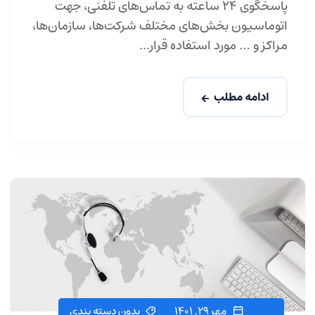
پاسخگوی 24 ساعته به تماس‌های تلفنی، جهت
اتوماسیون بخش‌های مختلف شركت‌ها، سازمان‌ها،
مراكز و … مورد استفاده قرار...
ادامه مطلب
مهر ۲۹, ۱۴۰۱
بدون دسته بندی