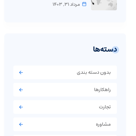
مرداد ۳۱, ۱۴۰۳
دسته‌ها
بدون دسته بندی
راهکارها
تجارت
مشاوره