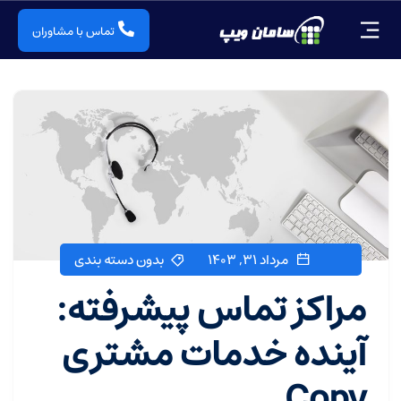
تماس با مشاوران
مرداد ۳۱, ۱۴۰۳
بدون دسته بندی
مراکز تماس پیشرفته:
آینده خدمات مشتری
Copy