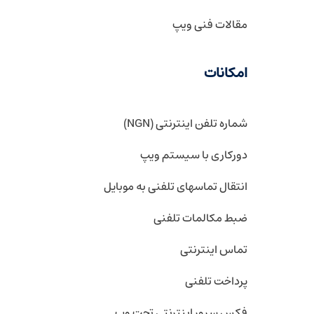
مقالات فنی ویپ
امکانات
شماره تلفن اینترنتی (NGN)
دورکاری با سیستم ویپ
انتقال تماسهای تلفنی به موبایل
ضبط مکالمات تلفنی
تماس اینترنتی
پرداخت تلفنی
فکس سرور اینترنتی تحت وب