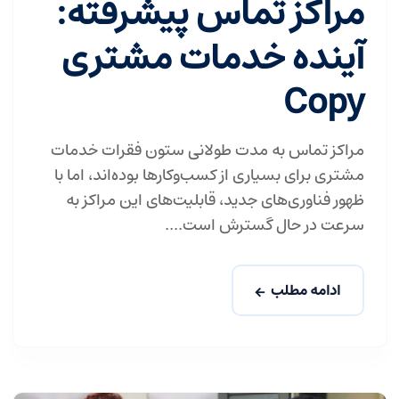
مراکز تماس پیشرفته:
آینده خدمات مشتری
Copy
مراکز تماس به مدت طولانی ستون فقرات خدمات
مشتری برای بسیاری از کسب‌وکارها بوده‌اند، اما با
ظهور فناوری‌های جدید، قابلیت‌های این مراکز به
سرعت در حال گسترش است....
ادامه مطلب