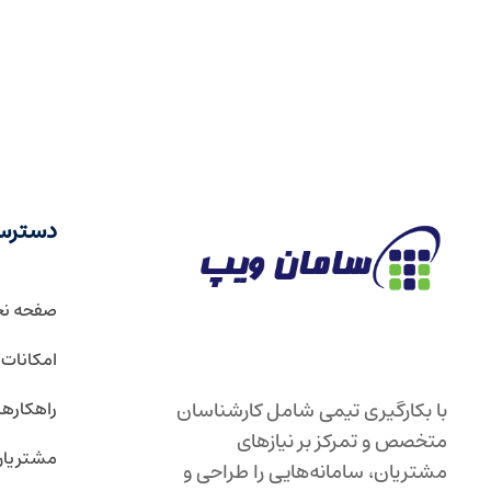
دسترس
صفحه ن
امکانات و
راهکارها
با بکارگیری تیمی شامل کارشناسان
متخصص و تمرکز بر نیازهای
مشتریا
مشتریان، سامانه‌هایی را طراحی و