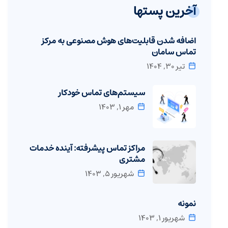
آخرین پستها
اضافه شدن قابلیت‌های هوش مصنوعی به مرکز
تماس سامان
تیر ۳۰, ۱۴۰۴
سیستم‌های تماس خودکار
مهر ۱, ۱۴۰۳
مراکز تماس پیشرفته: آینده خدمات
مشتری
شهریور ۵, ۱۴۰۳
نمونه
شهریور ۱, ۱۴۰۳