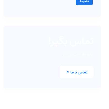
کمینه
تماس بگیر!
برای اطلاعات بیشتر
تماس با ما