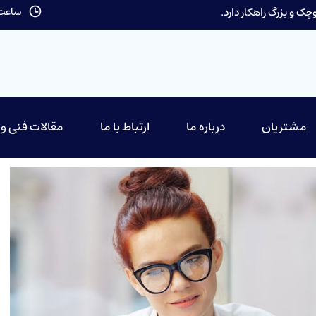
ک و بزرگ راهکار دارد.
ساعت کاری: 9 تا
مشتریان
درباره ما
ارتباط با ما
مقالات فنی و