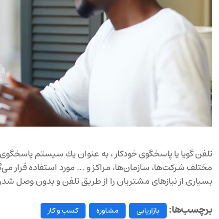
مختلف شركت‌ها، سازمان‌ها، مراكز و … مورد استفاده قرار می‌
بسیاری از نیازهای مشتریان را از طریق تلفن و بدون وصل شدن ب
برچسب‌ها:
بازاریابی
مشاوره
کسب و کار