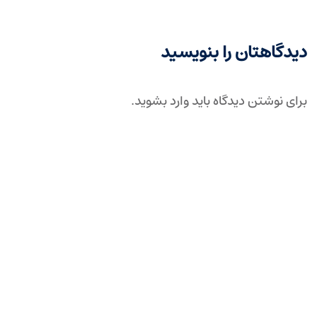
دیدگاهتان را بنویسید
برای نوشتن دیدگاه باید
وارد بشوید
.