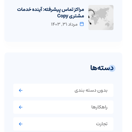
مراکز تماس پیشرفته: آینده خدمات
مشتری Copy
مرداد ۳۱, ۱۴۰۳
دسته‌ها
بدون دسته بندی
راهکارها
تجارت