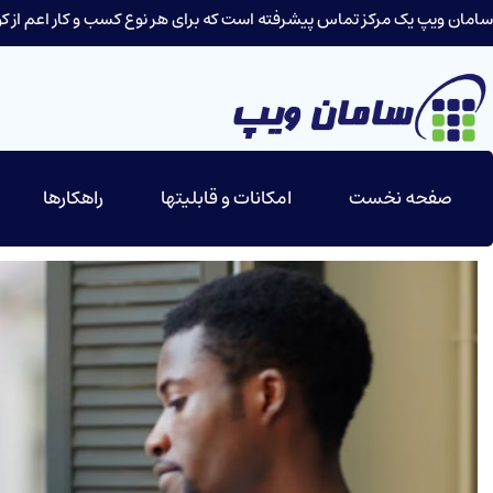
سامان ویپ یک مرکز تماس پیشرفته است که برای هر نوع کسب و کار اعم از کوچ
صفحه نخست
امکانات و قابلیتها
راهکارها