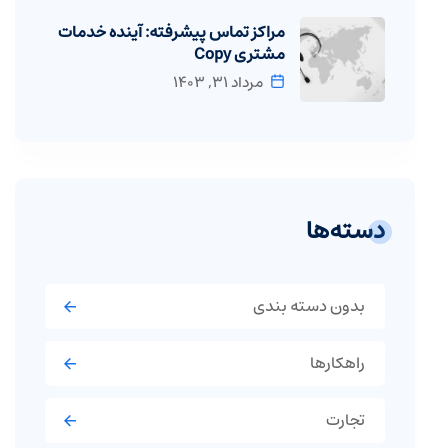
مراکز تماس پیشرفته: آینده خدمات
مشتری Copy
مرداد ۳۱, ۱۴۰۳
دسته‌ها
بدون دسته بندی
راهکارها
تجارت