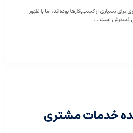
ی بسیاری از کسب‌وکارها بوده‌اند، اما با ظهور
ال گسترش است....
ینده خدمات مشتری