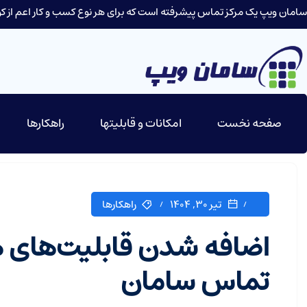
سامان ویپ یک مرکز تماس پیشرفته است که برای هر نوع کسب و کار اعم از کوچ
صفحه نخست
امکانات و قابلیتها
راهکارها
تیر ۳۰, ۱۴۰۴
راهکارها
اضافه شدن قابلیت‌های 
تماس سامان