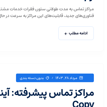
مراکز تماس به مدت طولانی ستون فقرات خدمات مشتری برا
فناوری‌های جدید، قابلیت‌های این مراکز به سرعت در ح
ادامه مطلب
مرداد ۲۸, ۱۴۰۳
بدون دسته بندی
مراکز تماس پیشرفته: آ
Copy