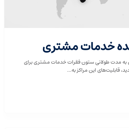
ینده خدمات مشتری
 به مدت طولانی ستون فقرات خدمات مشتری برای
ید، قابلیت‌های این مراکز به...