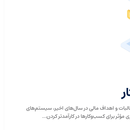
ر
لبات و اهداف مالی در سال‌های اخیر، سیستم‌های