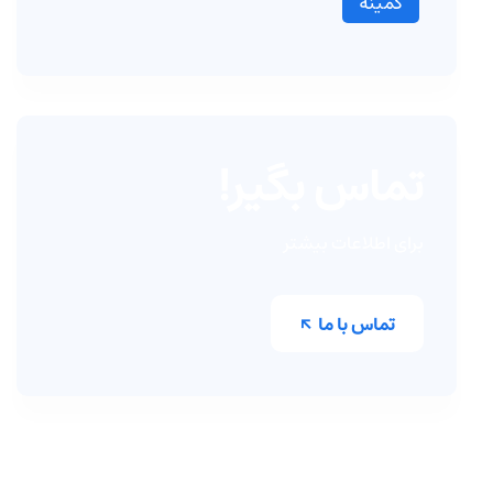
کمینه
تماس بگیر!
برای اطلاعات بیشتر
تماس با ما