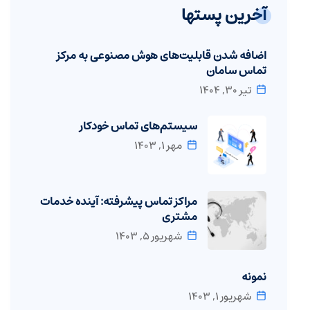
آخرین پستها
اضافه شدن قابلیت‌های هوش مصنوعی به مرکز
تماس سامان
تیر ۳۰, ۱۴۰۴
سیستم‌های تماس خودکار
مهر ۱, ۱۴۰۳
مراکز تماس پیشرفته: آینده خدمات
مشتری
شهریور ۵, ۱۴۰۳
نمونه
شهریور ۱, ۱۴۰۳