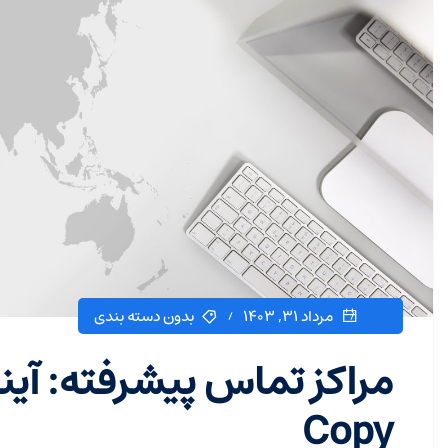
مرداد ۳۱, ۱۴۰۳
بدون دسته بندی
مراکز تماس پیشرفته: آ
Copy