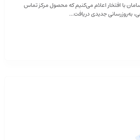
ان با افتخار اعلام می‌کنیم که محصول مرکز تماس
، به‌روزرسانی جدیدی دریافت...