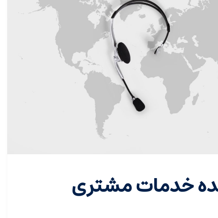
ینده خدمات مشتری