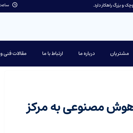
ک و بزرگ راهکار دارد.
ساعت کاری: 9 تا
مشتریان
درباره ما
ارتباط با ما
مقالات فنی و
هوش مصنوعی به مرکز