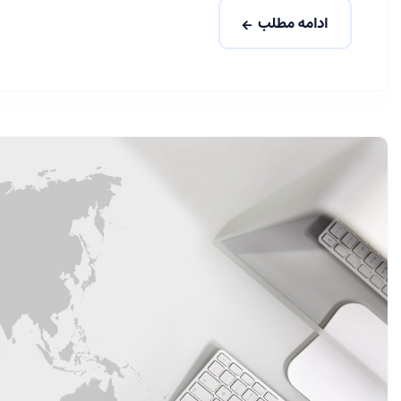
ادامه مطلب