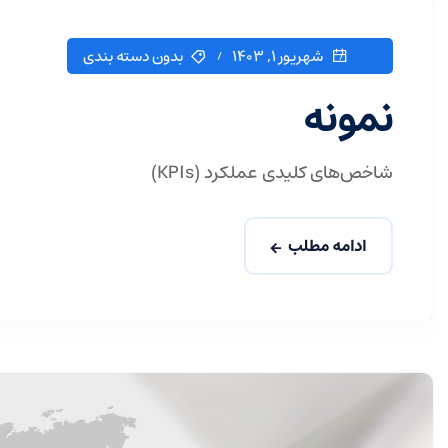
شهریور ۱, ۱۴۰۳
بدون دسته بندی
نمونه
شاخص‌های کلیدی عملکرد (KPIs)
ادامه مطلب