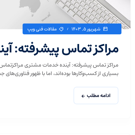
شهریور ۵, ۱۴۰۳
مقالات فنی ویپ
مراکز تماس پیشرفته: آ
مراکز تماس پیشرفته: آینده خدمات مشتری مراکزتماس
بسیاری از کسب‌وکارها بوده‌اند، اما با ظهور فناوری‌های جد
ادامه مطلب