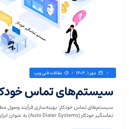
مهر ۱, ۱۴۰۳
مقالات فنی ویپ
سیستم‌های تماس خودکا
سیستم‌های تماس خودکار: بهینه‌سازی فرآیند وصول مطا
تماسگیر خودکار (Auto Dialer Systems) به عنوان ابزاری مؤثر برای کسب‌وکارها در کارآمدتر کردن...