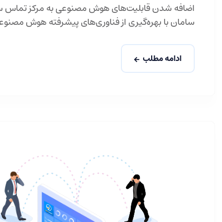
اضافه شدن قابلیت‌های هوش مصنوعی به مرکز تماس سام
سامان با بهره‌گیری از فناوری‌های پیشرفته هوش مصنوعی
ادامه مطلب