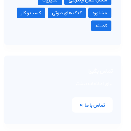
شماره تلفن اینترنتی
مدیریت
مشاوره
کدک های صوتی
کسب و کار
کمینه
تماس بگیر!
برای اطلاعات بیشتر
تماس با ما