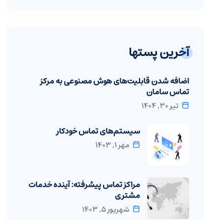
آخرین پستها
اضافه شدن قابلیت‌های هوش مصنوعی به مرکز
تماس سامان
تیر ۳۰, ۱۴۰۴
سیستم‌های تماس خودکار
مهر ۱, ۱۴۰۳
مراکز تماس پیشرفته: آینده خدمات
مشتری
شهریور ۵, ۱۴۰۳