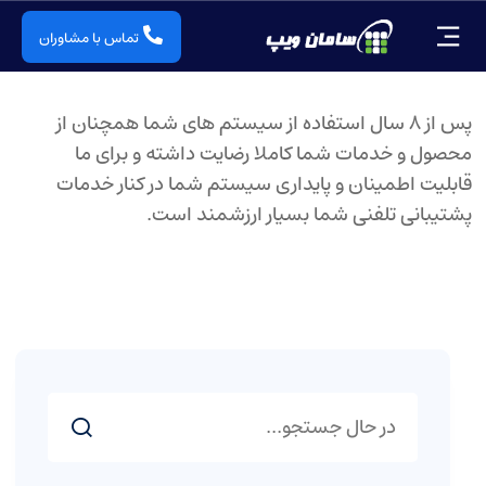
تماس با مشاوران
پس از 8 سال استفاده از سیستم های شما همچنان از
محصول و خدمات شما کاملا رضایت داشته و برای ما
قابلیت اطمینان و پایداری سیستم شما در کنار خدمات
پشتیبانی تلفنی شما بسیار ارزشمند است.