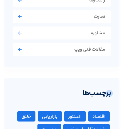
راهکارها
تجارت
مشاوره
مقالات فنی ویپ
برچسب‌ها
اقتصاد
المنتور
بازاریابی
خلاق