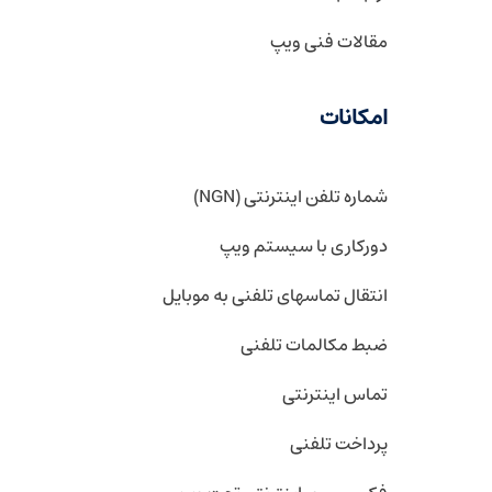
مقالات فنی ویپ
امکانات
شماره تلفن اینترنتی (NGN)
دورکاری با سیستم ویپ
انتقال تماسهای تلفنی به موبایل
ضبط مکالمات تلفنی
تماس اینترنتی
پرداخت تلفنی