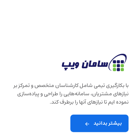
با بکارگیری تیمی شامل کارشناسان متخصص و تمرکز بر
نیازهای مشتریان، سامانه‌هایی را طراحی و پیاده‌سازی
نموده ایم تا نیازهای آنها را برطرف ‌کند.
بیشتر بدانید