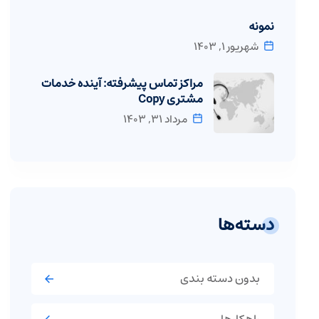
نمونه
شهریور ۱, ۱۴۰۳
مراکز تماس پیشرفته: آینده خدمات
مشتری Copy
مرداد ۳۱, ۱۴۰۳
دسته‌ها
بدون دسته بندی